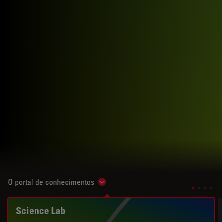
O portal de conhecimentos
Show subnavigation
Science Lab