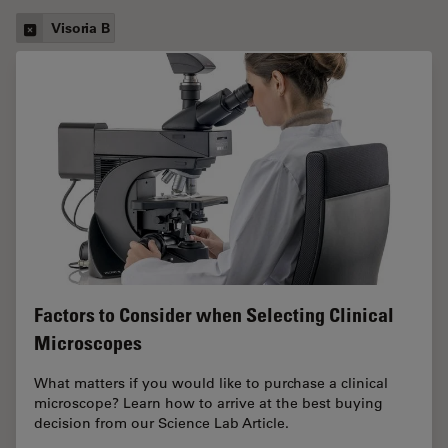
Visoria B
Factors to Consider when Selecting Clinical
Microscopes
What matters if you would like to purchase a clinical
microscope? Learn how to arrive at the best buying
decision from our Science Lab Article.