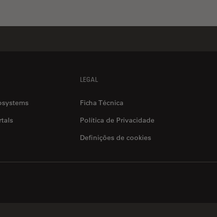
LEGAL
osystems
Ficha Técnica
tals
Política de Privacidade
Definições de cookies