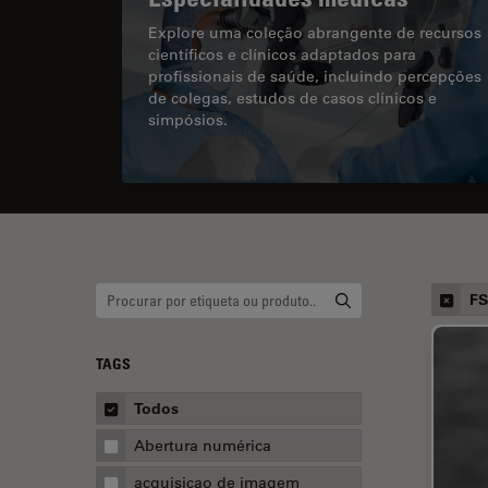
Explore uma coleção abrangente de recursos
científicos e clínicos adaptados para
profissionais de saúde, incluindo percepções
de colegas, estudos de casos clínicos e
simpósios.
FS
TAGS
Todos
Abertura numérica
acquisicao de imagem