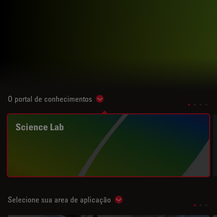
O portal de conhecimentos
Show subnavigation
Science Lab
Selecione sua area de aplicação
Show subnavigation