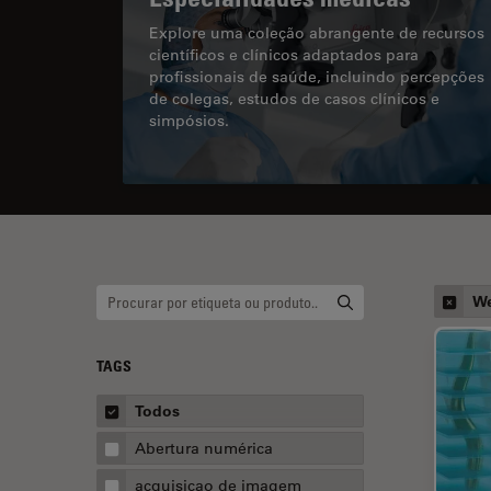
Explore uma coleção abrangente de recursos
científicos e clínicos adaptados para
profissionais de saúde, incluindo percepções
de colegas, estudos de casos clínicos e
simpósios.
We
TAGS
Todos
Abertura numérica
acquisicao de imagem