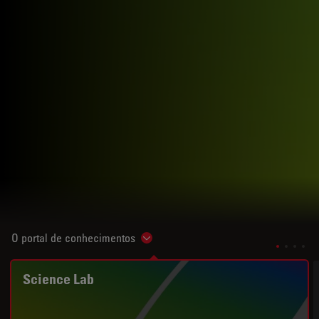
O portal de conhecimentos
Show subnavigation
Science Lab