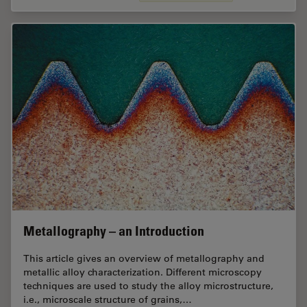
Metallography – an Introduction
This article gives an overview of metallography and
metallic alloy characterization. Different microscopy
techniques are used to study the alloy microstructure,
i.e., microscale structure of grains,…