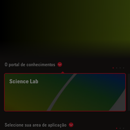
O portal de conhecimentos
Show subnavigation
Science Lab
Selecione sua area de aplicação
Show subnavigation