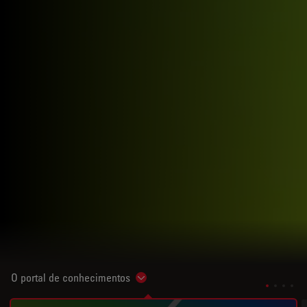
O portal de conhecimentos
Show subnavigation