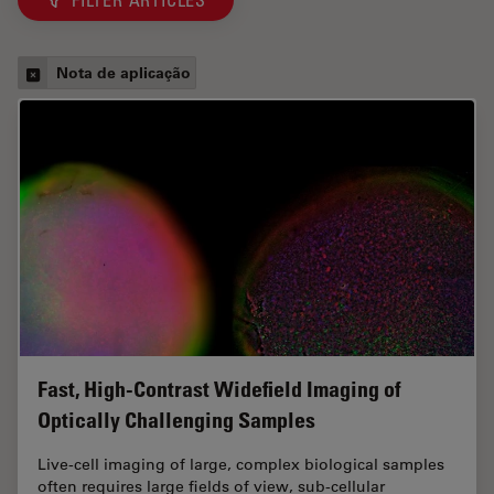
FILTER ARTICLES
Nota de aplicação
Fast, High-Contrast Widefield Imaging of
Optically Challenging Samples
Live‑cell imaging of large, complex biological samples
often requires large fields of view, sub-cellular