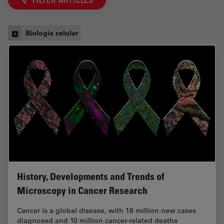
FILTER ARTICLES
Biologia celular
History, Developments and Trends of
Microscopy in Cancer Research
Cancer is a global disease, with 18 million new cases
diagnosed and 10 million cancer-related deaths