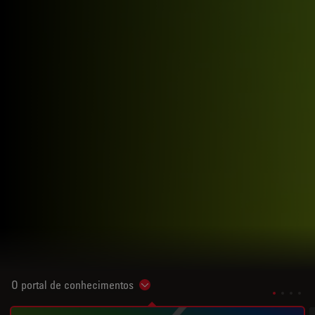
O portal de conhecimentos
Show subnavigation