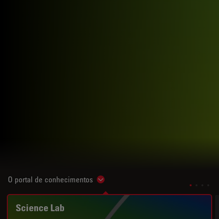
O portal de conhecimentos
Show subnavigation
Science Lab