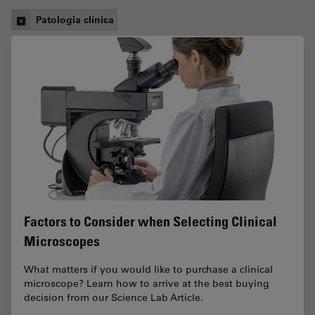
Patologia clínica
Factors to Consider when Selecting Clinical
Microscopes
What matters if you would like to purchase a clinical
microscope? Learn how to arrive at the best buying
decision from our Science Lab Article.