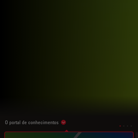
O portal de conhecimentos
Show subnavigation