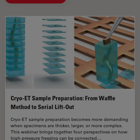
Cryo-ET Sample Preparation: From Waffle
Method to Serial Lift-Out
Cryo-ET sample preparation becomes more demanding
when specimens are thicker, larger, or more complex.
This webinar brings together four perspectives on how
high-pressure freezing can be connected…