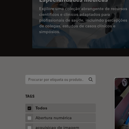
Explore uma coleção abrangente de recursos
científicos e clínicos adaptados para
profissionais de saúde, incluindo percepções
de colegas, estudos de casos clínicos e
simpósios.
TAGS
Todos
Abertura numérica
acquisicao de imagem