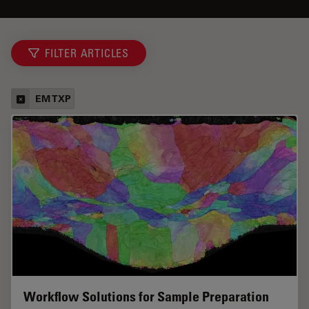
FILTER ARTICLES
EM TXP
Workflow Solutions for Sample Preparation