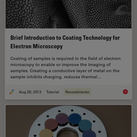
Brief Introduction to Coating Technology for
Electron Microscopy
Coating of samples is required in the field of electron
microscopy to enable or improve the imaging of
samples. Creating a conductive layer of metal on the
sample inhibits charging, reduces thermal…
Aug 28, 2013
Tutorial
Revestimento
Brief In