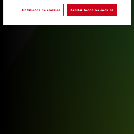
Definições de cookies
Aceitar todos os cookies