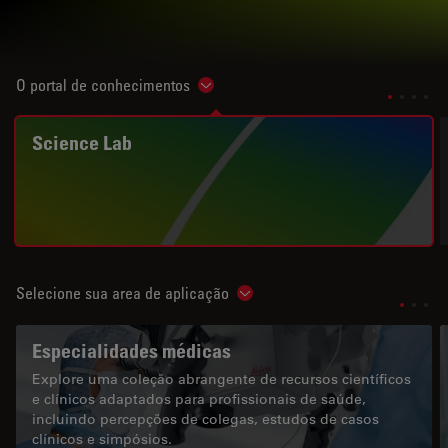
O portal de conhecimentos
Show subnavigation
Science Lab
Selecione sua area de aplicação
Show subnavigation
Especialidades médicas
Explore uma coleção abrangente de recursos científicos
e clínicos adaptados para profissionais de saúde,
incluindo percepções de colegas, estudos de casos
clínicos e simpósios.