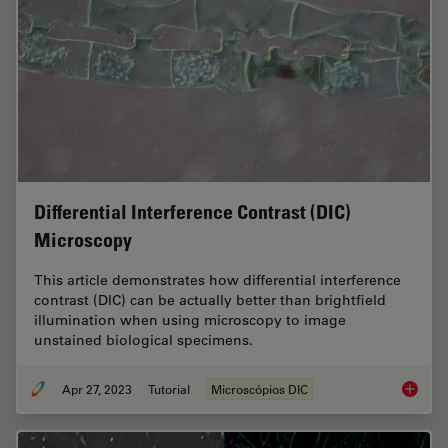
Differential Interference Contrast (DIC)
Microscopy
This article demonstrates how differential interference
contrast (DIC) can be actually better than brightfield
illumination when using microscopy to image
unstained biological specimens.
Apr 27, 2023
Tutorial
Microscópios DIC
Differen