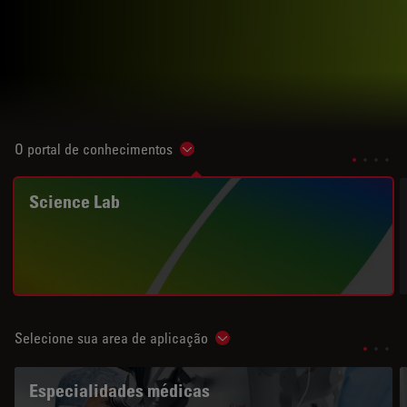
O portal de conhecimentos
Show subnavigation
Science Lab
Selecione sua area de aplicação
Show subnavigation
Especialidades médicas