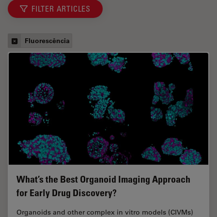
FILTER ARTICLES
Fluorescência
What’s the Best Organoid Imaging Approach
for Early Drug Discovery?
Organoids and other complex in vitro models (CIVMs)