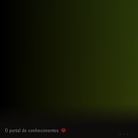
O portal de conhecimentos
Show subnavigation