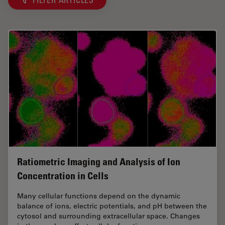
Ratiometric Imaging and Analysis of Ion
Concentration in Cells
Many cellular functions depend on the dynamic
balance of ions, electric potentials, and pH between the
cytosol and surrounding extracellular space. Changes