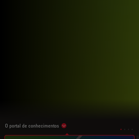
O portal de conhecimentos
Show subnavigation