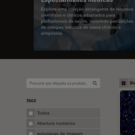
Explore uma coleção abrangente de recursos
científicos e clínicos adaptados para
profissionais de saúde, incluindo percepções
de colegas, estudos de casos clínicos e
simpósios.
Bi
TAGS
Todos
Abertura numérica
acquisicao de imagem