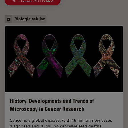
FILTER ARTICLES
Biologia celular
History, Developments and Trends of
Microscopy in Cancer Research
Cancer is a global disease, with 18 million new cases
diagnosed and 10 million cancer-related deaths