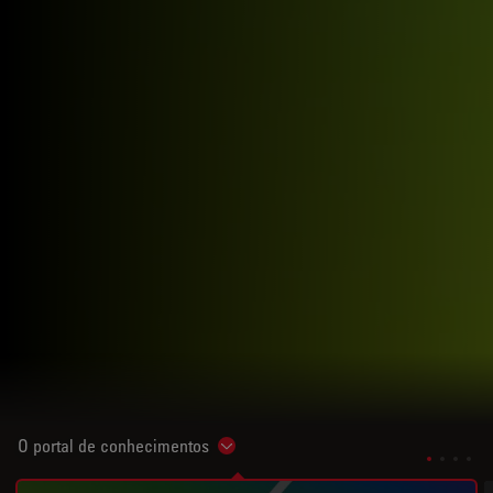
O portal de conhecimentos
Show subnavigation