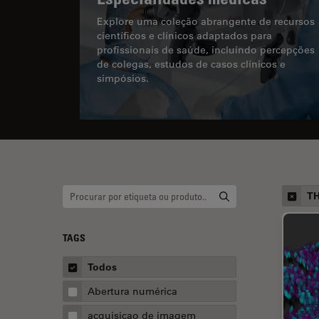
Explore uma coleção abrangente de recursos
científicos e clínicos adaptados para
profissionais de saúde, incluindo percepções
de colegas, estudos de casos clínicos e
simpósios.
TH
TAGS
Todos
Abertura numérica
acquisicao de imagem