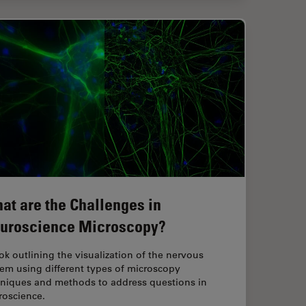
at are the Challenges in
uroscience Microscopy?
k outlining the visualization of the nervous
em using different types of microscopy
hniques and methods to address questions in
roscience.