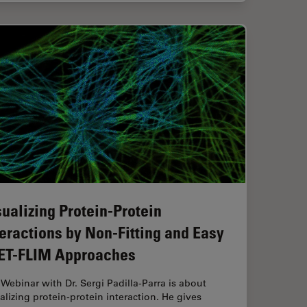
sualizing Protein-Protein
teractions by Non-Fitting and Easy
ET-FLIM Approaches
Webinar with Dr. Sergi Padilla-Parra is about
alizing protein-protein interaction. He gives