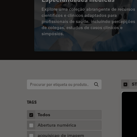
Explore uma coleção abrangente de recursos
científicos e clínicos adaptados para
profissionais de saúde, incluindo percepções
de colegas, estudos de casos clínicos e
simpósios.
ST
TAGS
Todos
Abertura numérica
acquisicao de imagem