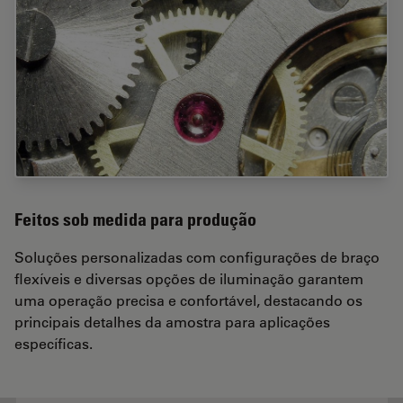
Feitos sob medida para produção
Soluções personalizadas com configurações de braço
flexíveis e diversas opções de iluminação garantem
uma operação precisa e confortável, destacando os
principais detalhes da amostra para aplicações
específicas.