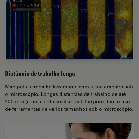
Distância de trabalho longa
Manipule e trabalhe livremente com a sua amostra sob
o microscópio. Longas distâncias de trabalho de até
200 mm (com a lente auxiliar de 0,5x) permitem o uso
de ferramentas de vários tamanhos sob o microscópio.