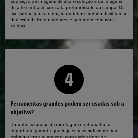
aquisição de imagens de alta resolução e de imagens
de alto contraste com alta profundidade de campo. Os
acessórios para a redução do brilho também facilitam a
detecção de irregularidades e garantem conexões
sólidas.
Ferramentas grandes podem ser usadas sob a
objetiva?
Durante as tarefas de montagem e retrabalho, é
importante garantir que haja espaço suficiente para
trabalhar em sua amostra com vários tipos de