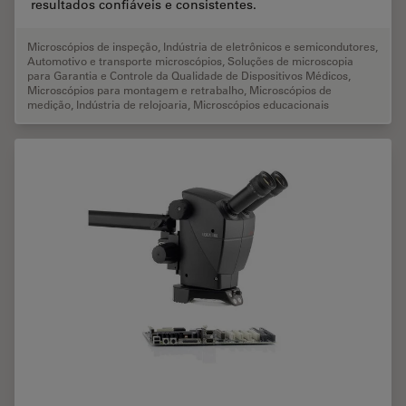
resultados confiáveis e consistentes.
Microscópios de inspeção
,
Indústria de eletrônicos e semicondutores
,
Automotivo e transporte microscópios
,
Soluções de microscopia
para Garantia e Controle da Qualidade de Dispositivos Médicos
,
Microscópios para montagem e retrabalho
,
Microscópios de
medição
,
Indústria de relojoaria
,
Microscópios educacionais