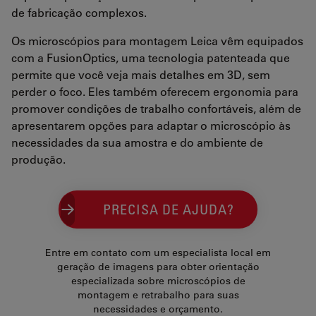
de fabricação complexos.
Os microscópios para montagem Leica vêm equipados
com a FusionOptics, uma tecnologia patenteada que
permite que você veja mais detalhes em 3D, sem
perder o foco. Eles também oferecem ergonomia para
promover condições de trabalho confortáveis, além de
apresentarem opções para adaptar o microscópio às
necessidades da sua amostra e do ambiente de
produção.
PRECISA DE AJUDA?
Entre em contato com um especialista local em
geração de imagens para obter orientação
especializada sobre microscópios de
montagem e retrabalho para suas
necessidades e orçamento.