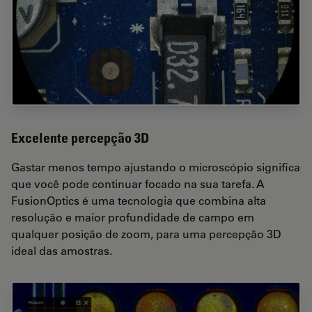
Excelente percepção 3D
Gastar menos tempo ajustando o microscópio significa
que você pode continuar focado na sua tarefa. A
FusionOptics é uma tecnologia que combina alta
resolução e maior profundidade de campo em
qualquer posição de zoom, para uma percepção 3D
ideal das amostras.