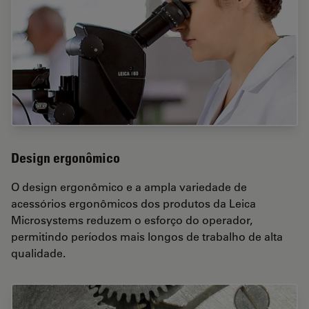
Design ergonômico
O design ergonômico e a ampla variedade de
acessórios ergonômicos dos produtos da Leica
Microsystems reduzem o esforço do operador,
permitindo períodos mais longos de trabalho de alta
qualidade.