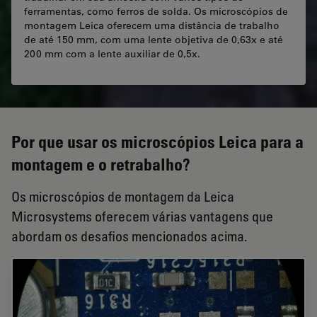
ferramentas, como ferros de solda. Os microscópios de
montagem Leica oferecem uma distância de trabalho
de até 150 mm, com uma lente objetiva de 0,63x e até
200 mm com a lente auxiliar de 0,5x.
Por que usar os microscópios Leica para a
montagem e o retrabalho?
Os microscópios de montagem da Leica
Microsystems oferecem várias vantagens que
abordam os desafios mencionados acima.