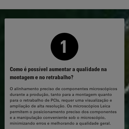
Como é possível aumentar a qualidade na
montagem e no retrabalho?
O alinhamento preciso de componentes microscópicos
durante a produção, tanto para a montagem quanto
para o retrabalho de PCIs, requer uma visualização e
ampliação de alta resolução. Os microscópios Leica
permitem o posicionamento preciso dos componentes
e a manipulação conveniente sob o microscópio,
minimizando erros e melhorando a qualidade geral.