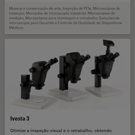
Museus e conservação de arte
,
Inspeção de PCIs
,
Microscópios de
inspeção
,
Mercados de microscopia industrial
,
Microscópios de
medição
,
Microscópios para montagem e retrabalho
,
Soluções de
microscopia para Garantia e Controle da Qualidade de Dispositivos
Médicos
Ivesta 3
Otimize a inspeção visual e o retrabalho, obtendo