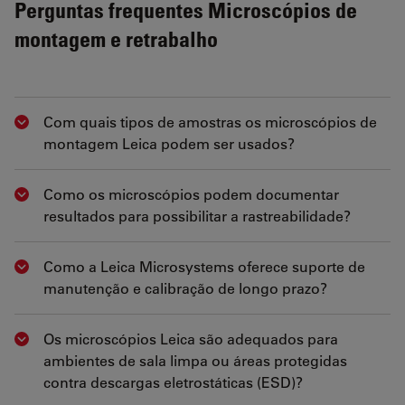
Perguntas frequentes Microscópios de
montagem e retrabalho
Com quais tipos de amostras os microscópios de
Show answer
montagem Leica podem ser usados?
Como os microscópios podem documentar
Show answer
resultados para possibilitar a rastreabilidade?
Como a Leica Microsystems oferece suporte de
Show answer
manutenção e calibração de longo prazo?
Os microscópios Leica são adequados para
Show answer
ambientes de sala limpa ou áreas protegidas
contra descargas eletrostáticas (ESD)?