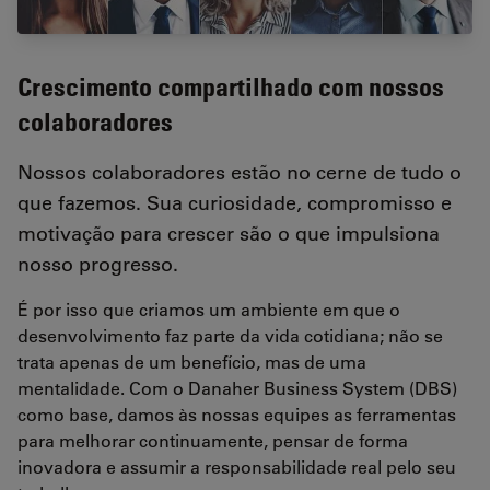
Crescimento compartilhado com nossos
colaboradores
Nossos colaboradores estão no cerne de tudo o
que fazemos. Sua curiosidade, compromisso e
motivação para crescer são o que impulsiona
nosso progresso.
É por isso que criamos um ambiente em que o
desenvolvimento faz parte da vida cotidiana; não se
trata apenas de um benefício, mas de uma
mentalidade. Com o Danaher Business System (DBS)
como base, damos às nossas equipes as ferramentas
para melhorar continuamente, pensar de forma
inovadora e assumir a responsabilidade real pelo seu