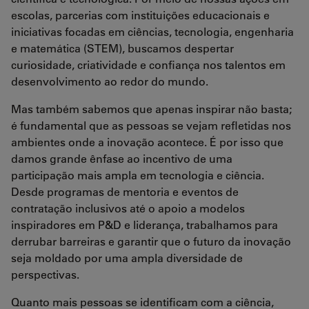
escolas, parcerias com instituições educacionais e
iniciativas focadas em ciências, tecnologia, engenharia
e matemática (STEM), buscamos despertar
curiosidade, criatividade e confiança nos talentos em
desenvolvimento ao redor do mundo.
Mas também sabemos que apenas inspirar não basta;
é fundamental que as pessoas se vejam refletidas nos
ambientes onde a inovação acontece. É por isso que
damos grande ênfase ao incentivo de uma
participação mais ampla em tecnologia e ciência.
Desde programas de mentoria e eventos de
contratação inclusivos até o apoio a modelos
inspiradores em P&D e liderança, trabalhamos para
derrubar barreiras e garantir que o futuro da inovação
seja moldado por uma ampla diversidade de
perspectivas.
Quanto mais pessoas se identificam com a ciência,