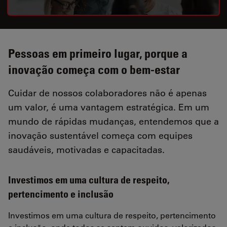
Pessoas em primeiro lugar, porque a
inovação começa com o bem-estar
Cuidar de nossos colaboradores não é apenas
um valor, é uma vantagem estratégica. Em um
mundo de rápidas mudanças, entendemos que a
inovação sustentável começa com equipes
saudáveis, motivadas e capacitadas.
Investimos em uma cultura de respeito,
pertencimento e inclusão
Investimos em uma cultura de respeito, pertencimento