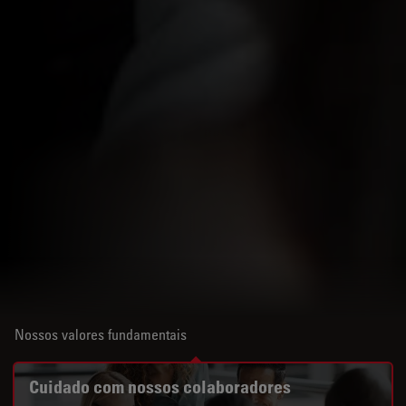
Nossos valores fundamentais
Cuidado com nossos colaboradores