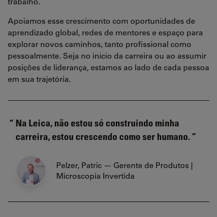
trabalho.
Apoiamos esse crescimento com oportunidades de
aprendizado global, redes de mentores e espaço para
explorar novos caminhos, tanto profissional como
pessoalmente. Seja no início da carreira ou ao assumir
posições de liderança, estamos ao lado de cada pessoa
em sua trajetória.
Na Leica, não estou só construindo minha
carreira, estou crescendo como ser humano.
Pelzer, Patric — Gerente de Produtos |
Microscopia Invertida