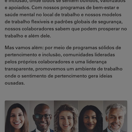
e inclusão, onde todos se sentem ouvidos, valorizados
e apoiados. Com nossos programas de bem-estar e
saúde mental no local de trabalho e nossos modelos
de trabalho flexíveis e padrões globais de segurança,
nossos colaboradores sabem que podem prosperar no
trabalho e além dele.
Mas vamos além: por meio de programas sólidos de
pertencimento e inclusão, comunidades lideradas
pelos próprios colaboradores e uma liderança
transparente, promovemos um ambiente de trabalho
onde o sentimento de pertencimento gera ideias
ousadas.