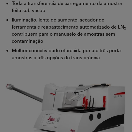
Toda a transferência de carregamento da amostra
feita sob vácuo
Iluminação, lente de aumento, secador de
ferramenta e reabastecimento automatizado de LN
2
contribuem para o manuseio de amostras sem
contaminação
Melhor conectividade oferecida por até três porta-
amostras e três opções de transferência