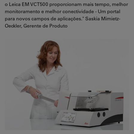
o Leica EM VCT500 proporcionam mais tempo, melhor
monitoramento e melhor conectividade - Um portal
para novos campos de aplicações." Saskia Mimietz-
Oeckler, Gerente de Produto