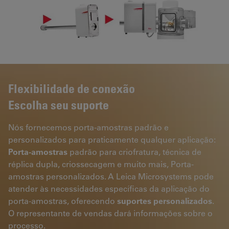
Flexibilidade de conexão
Escolha seu suporte
Nós fornecemos porta-amostras padrão e
personalizados para praticamente qualquer aplicação:
Porta-amostras
padrão para criofratura, técnica de
réplica dupla, criossecagem e muito mais, Porta-
amostras personalizados. A Leica Microsystems pode
atender às necessidades específicas da aplicação do
porta-amostras, oferecendo
suportes personalizados
.
O representante de vendas dará informações sobre o
processo.