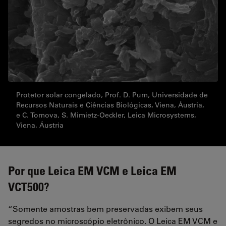
Protetor solar congelado, Prof. D. Pum, Universidade de
Recursos Naturais e Ciências Biológicas, Viena, Áustria,
e C. Tomova, S. Mimietz-Oeckler, Leica Microsystems,
Viena, Áustria
Por que Leica EM VCM e Leica EM
VCT500?
“Somente amostras bem preservadas exibem seus
segredos no microscópio eletrônico. O Leica EM VCM e