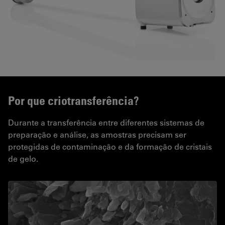
Por que criotransferência?
Durante a transferência entre diferentes sistemas de
preparação e análise, as amostras precisam ser
protegidas de contaminação e da formação de cristais
de gelo.