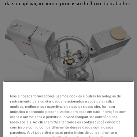
da sua aplicação com o processo de fluxo de trabalho.
Nós e nossos fornecedores usamos cookies e outras tecnologias de
rastreamento para coletar dados relacionados a você para realizar
análises, melhorar sua experiência de uso de nosso site, fornecer
anúncios e conteúdo personalizados com base em suas interações com
esses e outros sites e permitir que você compartilhe conteúdo nas
redes sociais. Ao clicar em “Aceitar todos os cookies”, você concorda
Leica EM VCT500
com isso e com o compartilhamento desses dados com nossos
parceiros. Você pode alterar suas preferências de consentimento a