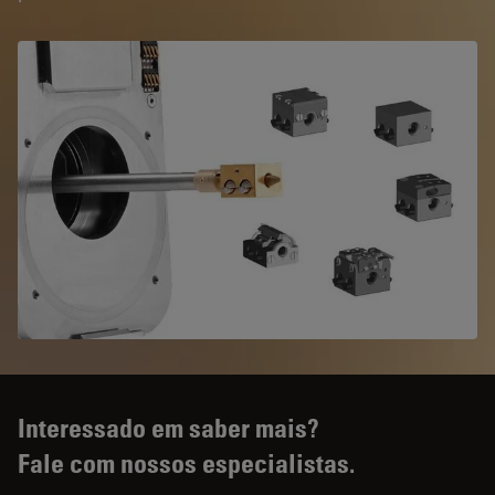
Interessado em saber mais?
Fale com nossos especialistas.