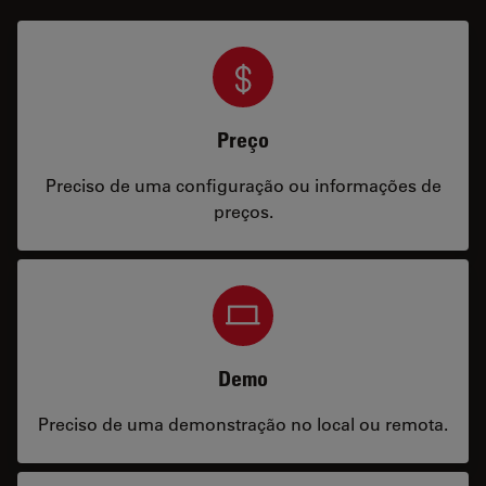
Preço
Preciso de uma configuração ou informações de
preços.
Demo
Preciso de uma demonstração no local ou remota.