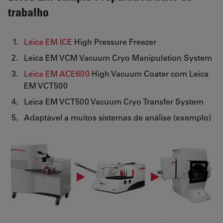
trabalho
Leica EM ICE
High Pressure Freezer
Leica EM VCM Vacuum Cryo Manipulation System
Leica EM ACE600
High Vacuum Coater com Leica
EM VCT500
Leica EM VCT500 Vacuum Cryo Transfer System
Adaptável a muitos sistemas de análise (exemplo)