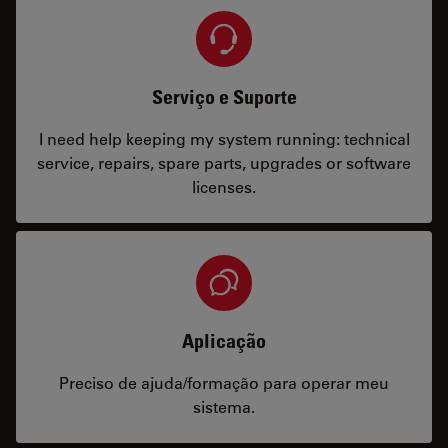
Serviço e Suporte
I need help keeping my system running: technical
service, repairs, spare parts, upgrades or software
licenses.
Aplicação
Preciso de ajuda/formação para operar meu
sistema.