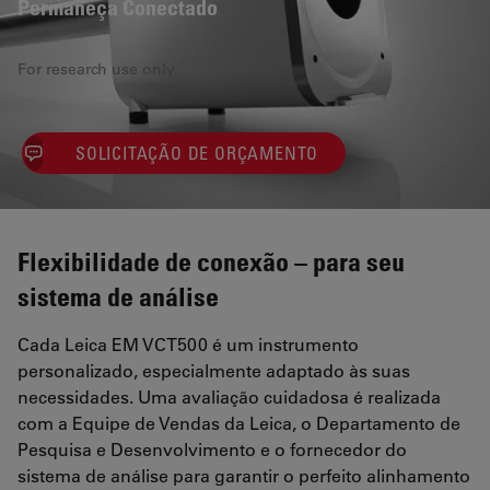
Permaneça Conectado
For research use only
SOLICITAÇÃO DE ORÇAMENTO
Flexibilidade de conexão – para seu
sistema de análise
Cada Leica EM VCT500 é um instrumento
personalizado, especialmente adaptado às suas
necessidades. Uma avaliação cuidadosa é realizada
com a Equipe de Vendas da Leica, o Departamento de
Pesquisa e Desenvolvimento e o fornecedor do
sistema de análise para garantir o perfeito alinhamento