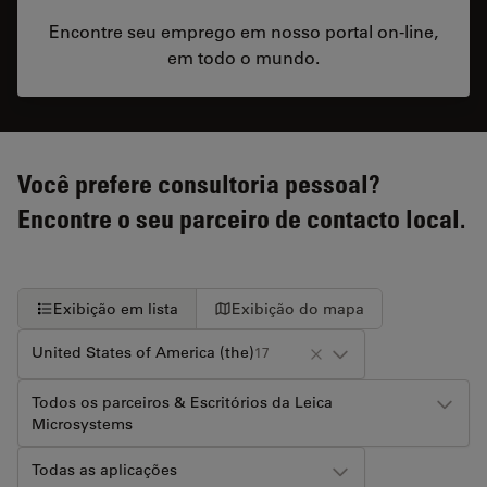
Encontre seu emprego em nosso portal on-line,
em todo o mundo.
Você prefere consultoria pessoal?
Encontre o seu parceiro de contacto local.
Exibição em lista
Exibição do mapa
United States of America (the)
17
Todos os parceiros & Escritórios da Leica
Microsystems
Todas as aplicações