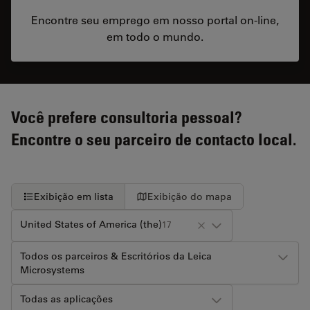
Encontre seu emprego em nosso portal on-line,
em todo o mundo.
Você prefere consultoria pessoal?
Encontre o seu parceiro de contacto local.
Exibição em lista
Exibição do mapa
United States of America (the)
17
Todos os parceiros & Escritórios da Leica
Microsystems
Todas as aplicações