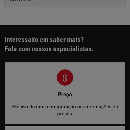
Interessado em saber mais?
Fale com nossos especialistas.
Preço
Preciso de uma configuração ou informações de
preços.