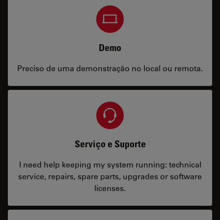
Demo
Preciso de uma demonstração no local ou remota.
Serviço e Suporte
I need help keeping my system running: technical
service, repairs, spare parts, upgrades or software
licenses.