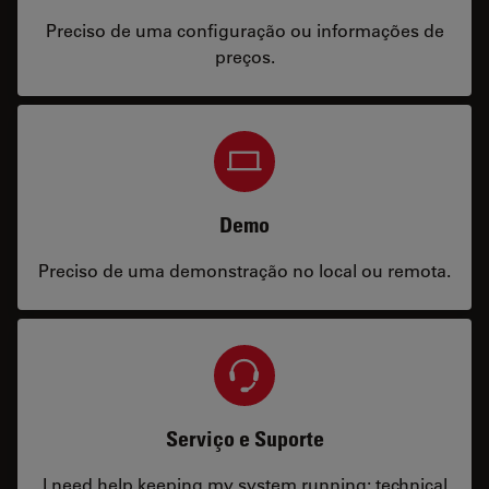
Preciso de uma configuração ou informações de
preços.
Demo
Preciso de uma demonstração no local ou remota.
Serviço e Suporte
I need help keeping my system running: technical