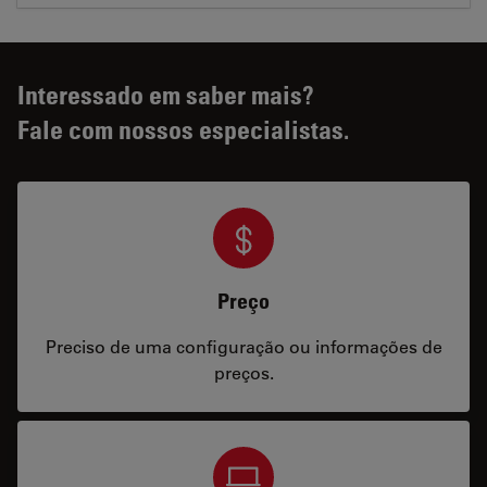
Interessado em saber mais?
Fale com nossos especialistas.
Preço
Preciso de uma configuração ou informações de
preços.