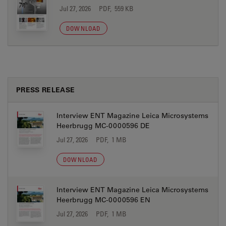
Jul 27, 2026
PDF, 559 KB
DOWNLOAD
PRESS RELEASE
Interview ENT Magazine Leica Microsystems
Heerbrugg MC-0000596 DE
Jul 27, 2026
PDF, 1 MB
DOWNLOAD
Interview ENT Magazine Leica Microsystems
Heerbrugg MC-0000596 EN
Jul 27, 2026
PDF, 1 MB