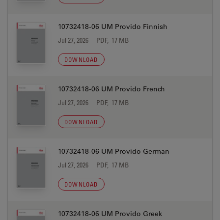
10732418-06 UM Provido Finnish
Jul 27, 2026
PDF, 17 MB
DOWNLOAD
10732418-06 UM Provido French
Jul 27, 2026
PDF, 17 MB
DOWNLOAD
10732418-06 UM Provido German
Jul 27, 2026
PDF, 17 MB
DOWNLOAD
10732418-06 UM Provido Greek