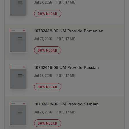
Jul 27, 2026
PDF, 17 MB
DOWNLOAD
10732418-06 UM Provido Romanian
Jul 27, 2026
PDF, 17 MB
DOWNLOAD
10732418-06 UM Provido Russian
Jul 27, 2026
PDF, 17 MB
DOWNLOAD
10732418-06 UM Provido Serbian
Jul 27, 2026
PDF, 17 MB
DOWNLOAD