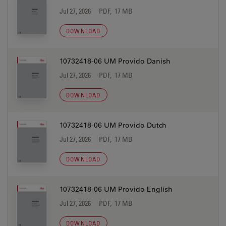
Jul 27, 2026
PDF, 17 MB
DOWNLOAD
10732418-06 UM Provido Danish
Jul 27, 2026
PDF, 17 MB
DOWNLOAD
10732418-06 UM Provido Dutch
Jul 27, 2026
PDF, 17 MB
DOWNLOAD
10732418-06 UM Provido English
Jul 27, 2026
PDF, 17 MB
DOWNLOAD