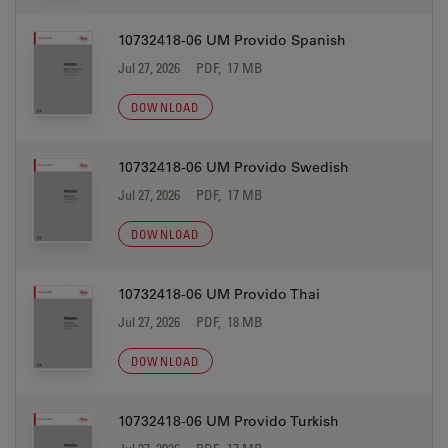
10732418-06 UM Provido Spanish
Jul 27, 2026
PDF, 17 MB
DOWNLOAD
10732418-06 UM Provido Swedish
Jul 27, 2026
PDF, 17 MB
DOWNLOAD
10732418-06 UM Provido Thai
Jul 27, 2026
PDF, 18 MB
DOWNLOAD
10732418-06 UM Provido Turkish