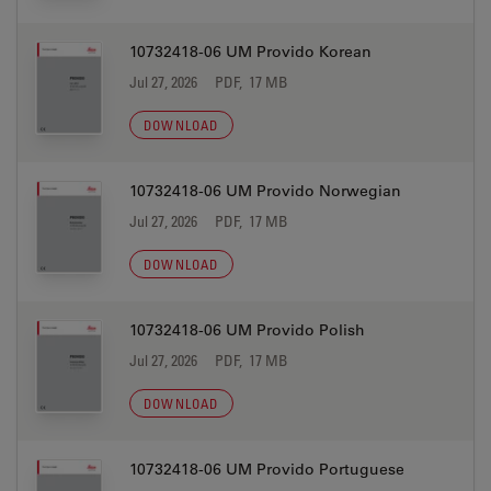
10732418-06 UM Provido Korean
Jul 27, 2026
PDF, 17 MB
DOWNLOAD
10732418-06 UM Provido Norwegian
Jul 27, 2026
PDF, 17 MB
DOWNLOAD
10732418-06 UM Provido Polish
Jul 27, 2026
PDF, 17 MB
DOWNLOAD
10732418-06 UM Provido Portuguese