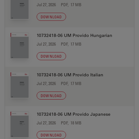
Jul 27, 2026
PDF, 17 MB
DOWNLOAD
10732418-06 UM Provido Hungarian
Jul 27, 2026
PDF, 17 MB
DOWNLOAD
10732418-06 UM Provido Italian
Jul 27, 2026
PDF, 17 MB
DOWNLOAD
10732418-06 UM Provido Japanese
Jul 27, 2026
PDF, 18 MB
DOWNLOAD