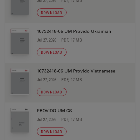
Jul 27, 2026
PDF, 17 MB
DOWNLOAD
10732418-06 UM Provido Ukrainian
Jul 27, 2026
PDF, 17 MB
DOWNLOAD
10732418-06 UM Provido Vietnamese
Jul 27, 2026
PDF, 17 MB
DOWNLOAD
PROVIDO UM CS
Jul 27, 2026
PDF, 17 MB
DOWNLOAD