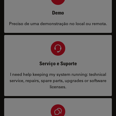
Demo
Preciso de uma demonstração no local ou remota.
Serviço e Suporte
I need help keeping my system running: technical
service, repairs, spare parts, upgrades or software
licenses.