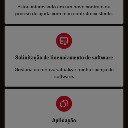
Estou interessado em um novo contrato ou
preciso de ajuda com meu contrato existente.
Solicitação de licenciamento de software
Gostaria de renovar/atualizar minha licença de
software.
Aplicação