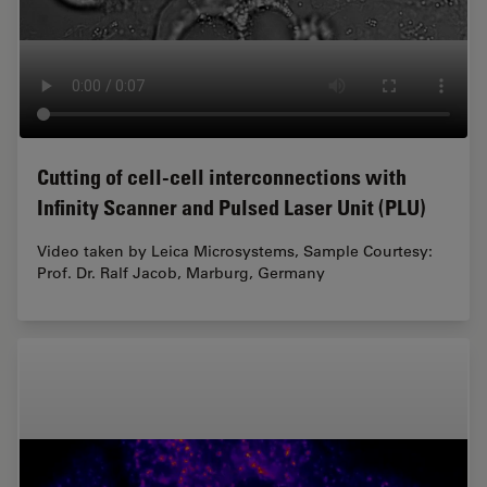
Cutting of cell-cell interconnections with
Infinity Scanner and Pulsed Laser Unit (PLU)
Video taken by Leica Microsystems, Sample Courtesy:
Prof. Dr. Ralf Jacob, Marburg, Germany