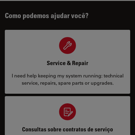
Como podemos ajudar você?
Service & Repair
I need help keeping my system running: technical
service, repairs, spare parts or upgrades.
Consultas sobre contratos de serviço