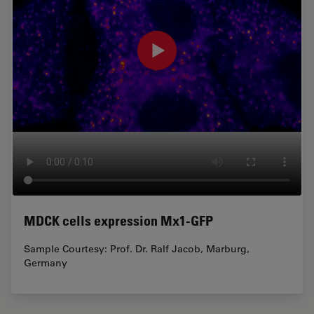
MDCK cells expression Mx1-GFP
Sample Courtesy: Prof. Dr. Ralf Jacob, Marburg,
Germany