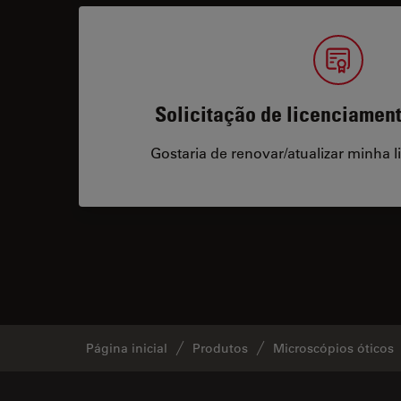
Solicitação de licenciamen
Gostaria de renovar/atualizar minha l
Página inicial
Produtos
Microscópios óticos