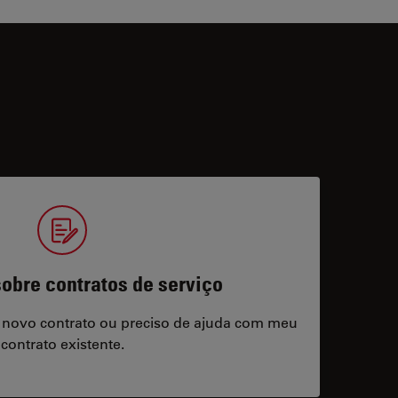
obre contratos de serviço
 novo contrato ou preciso de ajuda com meu
contrato existente.