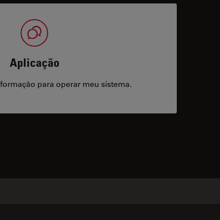
Aplicação
/formação para operar meu sistema.
acts