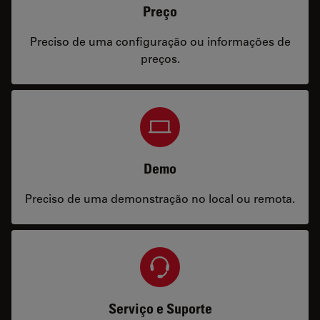
Preço
Preciso de uma configuração ou informações de
preços.
Demo
Preciso de uma demonstração no local ou remota.
Serviço e Suporte