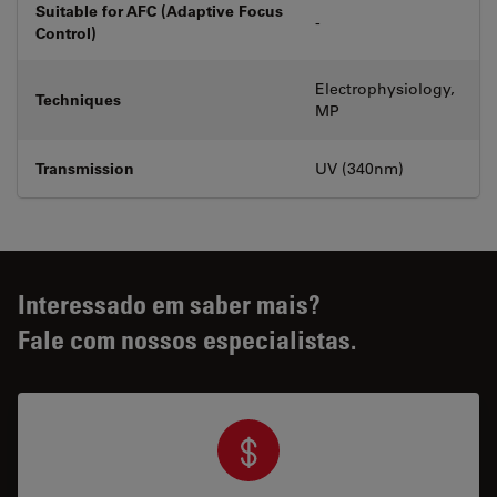
Suitable for AFC (Adaptive Focus
-
Control)
Electrophysiology,
Techniques
MP
Transmission
UV (340nm)
Interessado em saber mais?
Fale com nossos especialistas.