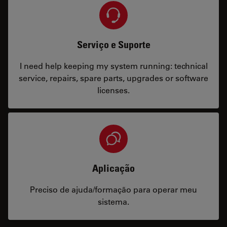
Serviço e Suporte
I need help keeping my system running: technical
service, repairs, spare parts, upgrades or software
licenses.
Aplicação
Preciso de ajuda/formação para operar meu
sistema.