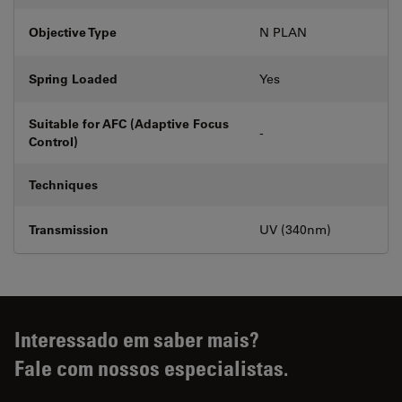
Objective Type
N PLAN
Spring Loaded
Yes
Suitable for AFC (Adaptive Focus
-
Control)
Techniques
Transmission
UV (340nm)
Interessado em saber mais?
Fale com nossos especialistas.