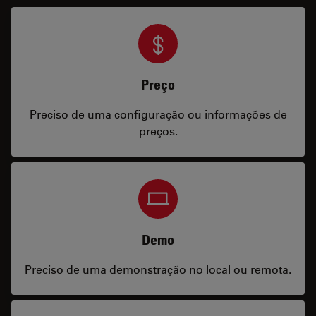
Preço
Preciso de uma configuração ou informações de
preços.
Demo
Preciso de uma demonstração no local ou remota.