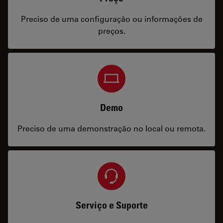
Preciso de uma configuração ou informações de
preços.
Demo
Preciso de uma demonstração no local ou remota.
Serviço e Suporte