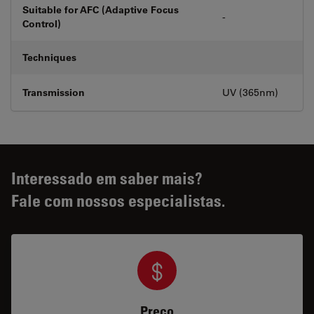
Suitable for AFC (Adaptive Focus
-
Control)
Techniques
Transmission
UV (365nm)
Interessado em saber mais?
Fale com nossos especialistas.
Preço