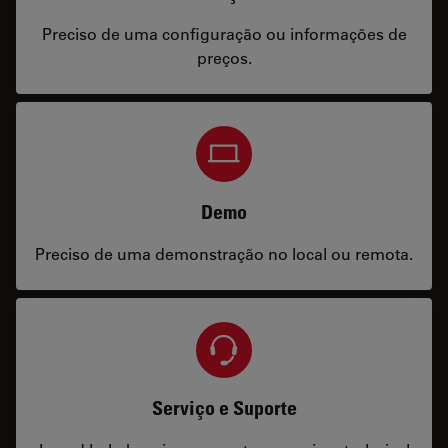
Preciso de uma configuração ou informações de
preços.
Demo
Preciso de uma demonstração no local ou remota.
Serviço e Suporte