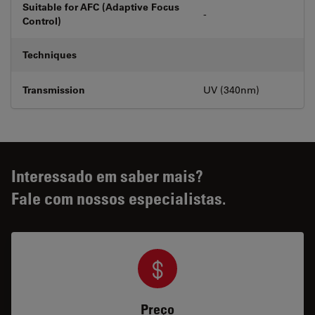
Suitable for AFC (Adaptive Focus
-
Control)
Techniques
Transmission
UV (340nm)
Interessado em saber mais?
Fale com nossos especialistas.
Preço