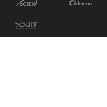
IDT Link