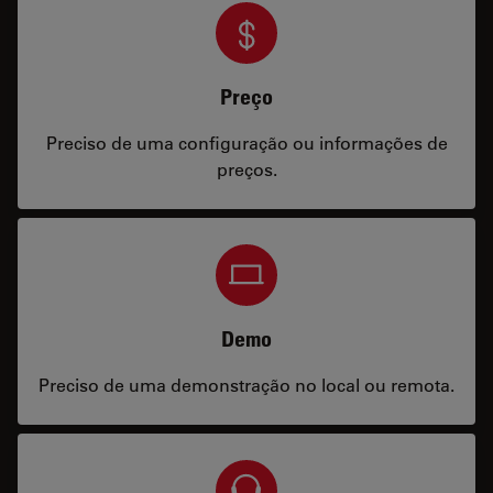
Preço
Preciso de uma configuração ou informações de
preços.
Demo
Preciso de uma demonstração no local ou remota.