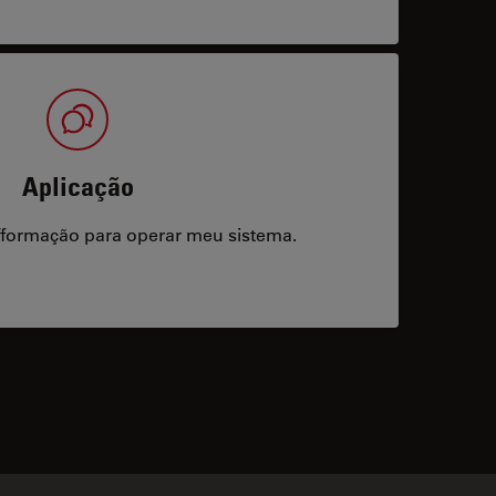
Aplicação
/formação para operar meu sistema.
acts