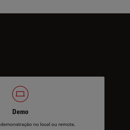
Demo
 demonstração no local ou remota.