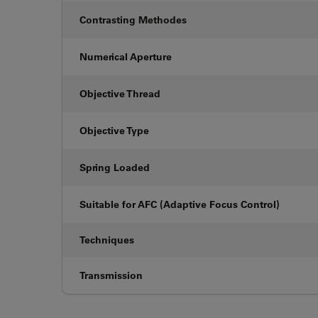
Contrasting Methodes
Numerical Aperture
Objective Thread
Objective Type
Spring Loaded
Suitable for AFC (Adaptive Focus Control)
Techniques
Transmission