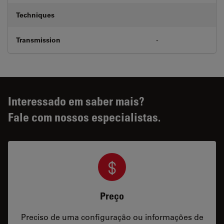
Techniques
Transmission
-
Interessado em saber mais?
Fale com nossos especialistas.
Preço
Preciso de uma configuração ou informações de