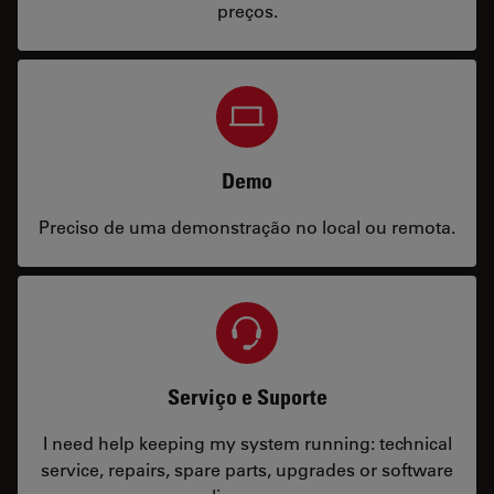
preços.
Demo
Preciso de uma demonstração no local ou remota.
Serviço e Suporte
I need help keeping my system running: technical
service, repairs, spare parts, upgrades or software