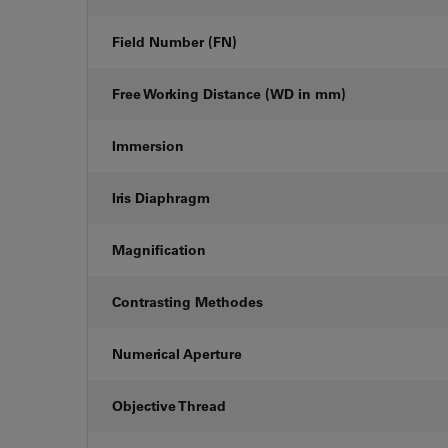
Field Number (FN)
Free Working Distance (WD in mm)
Immersion
Iris Diaphragm
Magnification
Contrasting Methodes
Numerical Aperture
Objective Thread