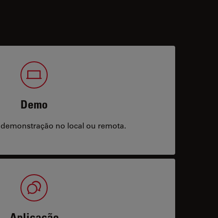
Demo
 demonstração no local ou remota.
Aplicação