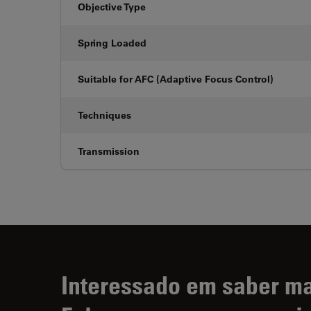
Objective Type
Spring Loaded
Suitable for AFC (Adaptive Focus Control)
Techniques
Transmission
Interessado em saber m