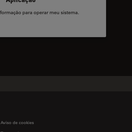
/formação para operar meu sistema.
acts
Aviso de cookies