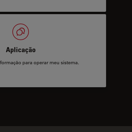
Aplicação
/formação para operar meu sistema.
acts