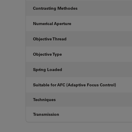
Contrasting Methodes
Numerical Aperture
Objective Thread
Objective Type
Spring Loaded
Suitable for AFC (Adaptive Focus Control)
Techniques
Transmission