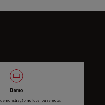
Demo
 demonstração no local ou remota.