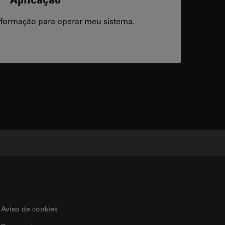
/formação para operar meu sistema.
acts
Aviso de cookies