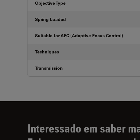
Objective Type
Spring Loaded
Suitable for AFC (Adaptive Focus Control)
Techniques
Transmission
Interessado em saber m