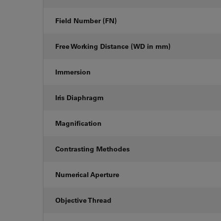
Field Number (FN)
Free Working Distance (WD in mm)
Immersion
Iris Diaphragm
Magnification
Contrasting Methodes
Numerical Aperture
Objective Thread