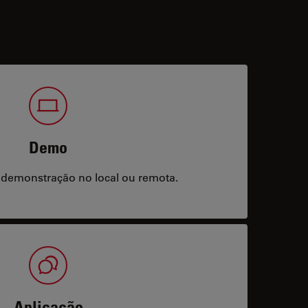
Demo
 demonstração no local ou remota.
Aplicação