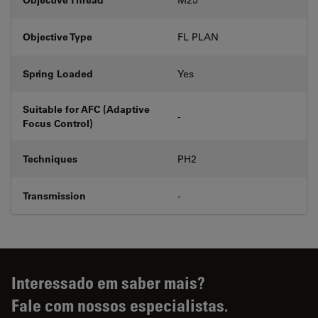
Objective Type
FL PLAN
Spring Loaded
Yes
Suitable for AFC (Adaptive
-
Focus Control)
Techniques
PH2
Transmission
-
Interessado em saber mais?
Fale com nossos especialistas.