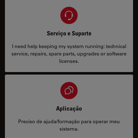
Serviço e Suporte
I need help keeping my system running: technical
service, repairs, spare parts, upgrades or software
licenses.
Aplicação
Preciso de ajuda/formação para operar meu
sistema.