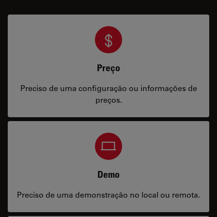
Preço
Preciso de uma configuração ou informações de
preços.
Demo
Preciso de uma demonstração no local ou remota.