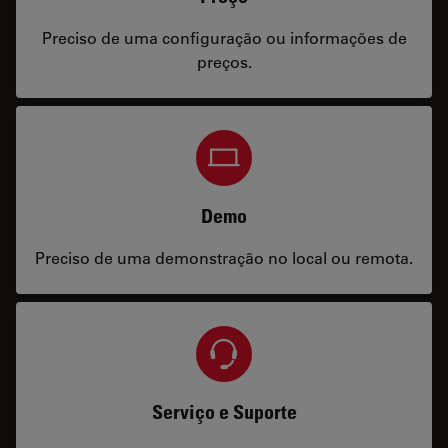
Preciso de uma configuração ou informações de
preços.
Demo
Preciso de uma demonstração no local ou remota.
Serviço e Suporte