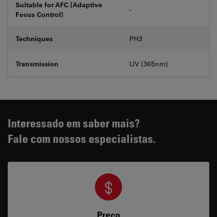
Suitable for AFC (Adaptive
-
Focus Control)
Techniques
PH3
Transmission
UV (365nm)
Interessado em saber mais?
Fale com nossos especialistas.
Preço