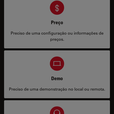
Preço
Preciso de uma configuração ou informações de
preços.
Demo
Preciso de uma demonstração no local ou remota.