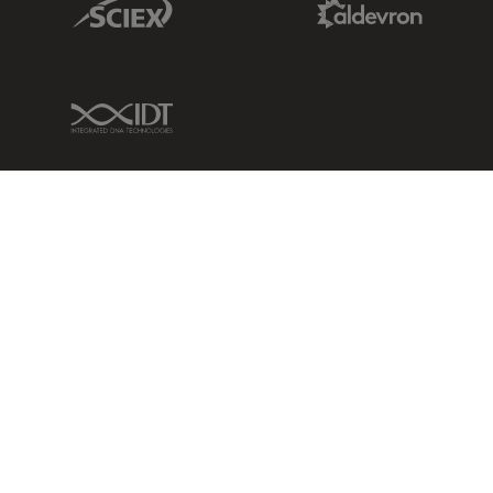
IDT Link