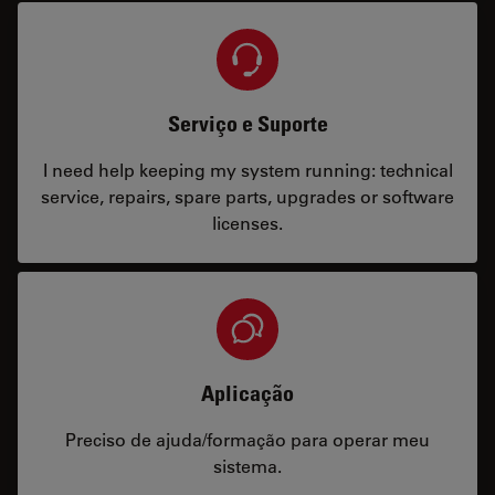
Serviço e Suporte
I need help keeping my system running: technical
service, repairs, spare parts, upgrades or software
licenses.
Aplicação
Preciso de ajuda/formação para operar meu
sistema.