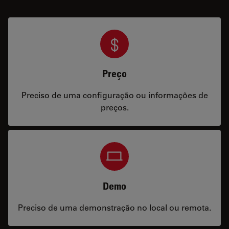
Preço
Preciso de uma configuração ou informações de
preços.
Demo
Preciso de uma demonstração no local ou remota.