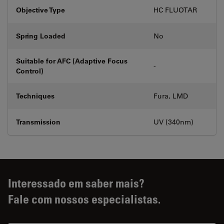
Objective Type
HC FLUOTAR
Spring Loaded
No
Suitable for AFC (Adaptive Focus
-
Control)
Techniques
Fura, LMD
Transmission
UV (340nm)
Interessado em saber mais?
Fale com nossos especialistas.