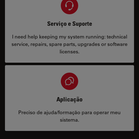
Serviço e Suporte
I need help keeping my system running: technical
service, repairs, spare parts, upgrades or software
licenses.
Aplicação
Preciso de ajuda/formação para operar meu
sistema.