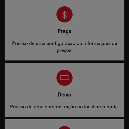
Preço
Preciso de uma configuração ou informações de
preços.
Demo
Preciso de uma demonstração no local ou remota.