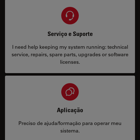
Serviço e Suporte
I need help keeping my system running: technical
service, repairs, spare parts, upgrades or software
licenses.
Aplicação
Preciso de ajuda/formação para operar meu
sistema.