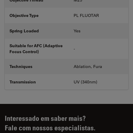
Objective Type
PL FLUOTAR
Spring Loaded
Yes
Suitable for AFC (Adaptive
-
Focus Control)
Techniques
Ablation, Fura
Transmission
UV (340nm)
Interessado em saber mais?
Fale com nossos especialistas.