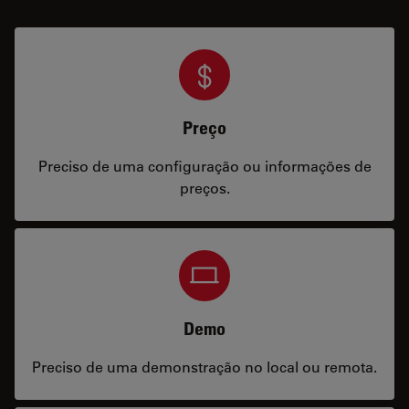
Preço
Preciso de uma configuração ou informações de
preços.
Demo
Preciso de uma demonstração no local ou remota.