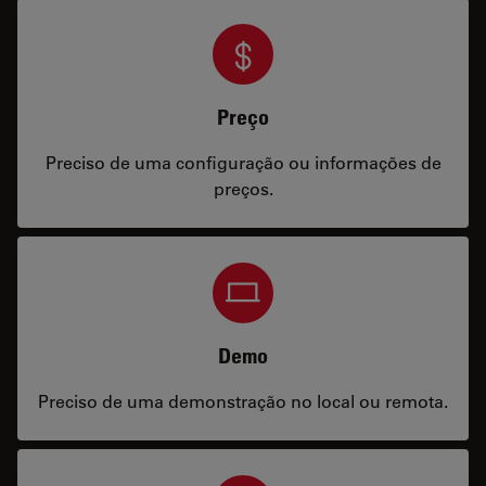
Preço
Preciso de uma configuração ou informações de
preços.
Demo
Preciso de uma demonstração no local ou remota.