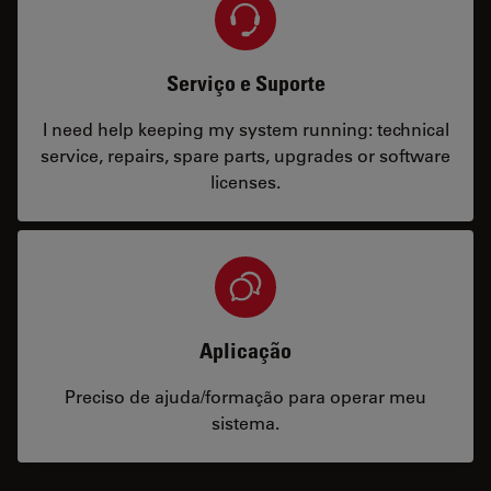
Serviço e Suporte
I need help keeping my system running: technical
service, repairs, spare parts, upgrades or software
licenses.
Aplicação
Preciso de ajuda/formação para operar meu
sistema.