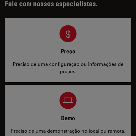
Fale com nossos especialistas.
Preço
Preciso de uma configuração ou informações de
preços.
Demo
Preciso de uma demonstração no local ou remota.