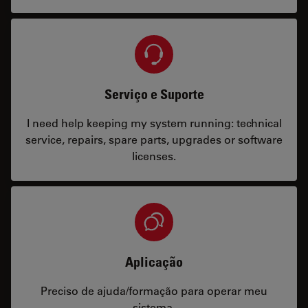
Serviço e Suporte
I need help keeping my system running: technical
service, repairs, spare parts, upgrades or software
licenses.
Aplicação
Preciso de ajuda/formação para operar meu
sistema.