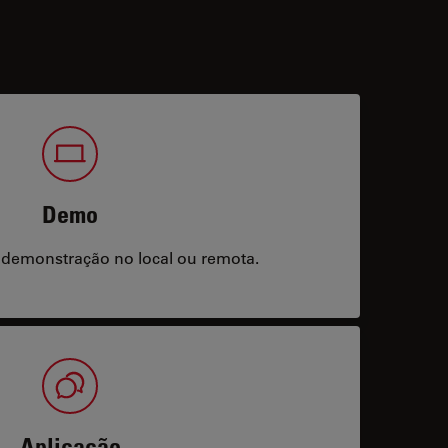
Demo
 demonstração no local ou remota.
Aplicação