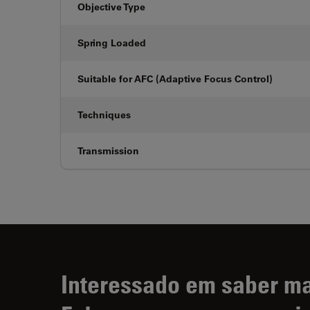
Objective Type
Spring Loaded
Suitable for AFC (Adaptive Focus Control)
Techniques
Transmission
Interessado em saber m