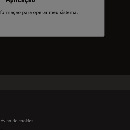
/formação para operar meu sistema.
acts
Aviso de cookies