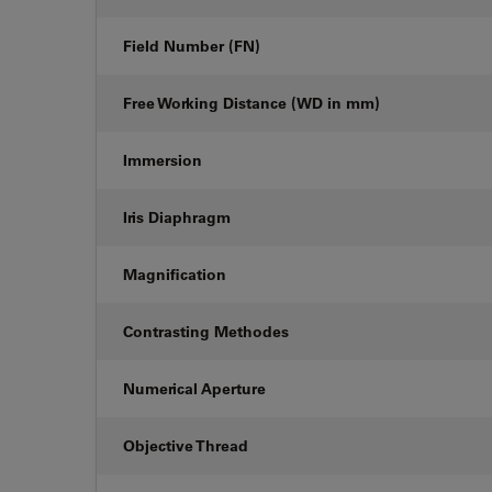
Field Number (FN)
Free Working Distance (WD in mm)
Immersion
Iris Diaphragm
Magnification
Contrasting Methodes
Numerical Aperture
Objective Thread